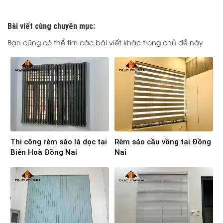
Bài viết cùng chuyên mục:
Bạn cũng có thể tìm các bài viết khác trong chủ đề này
Thi công rèm sáo lá dọc tại
Rèm sáo cầu vồng tại Đồng
Biên Hoà Đồng Nai
Nai