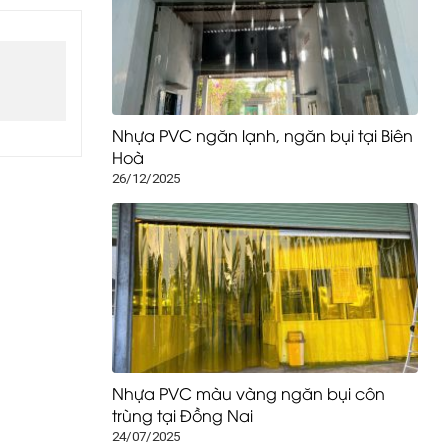
Nhựa PVC ngăn lạnh, ngăn bụi tại Biên
Hoà
26/12/2025
Nhựa PVC màu vàng ngăn bụi côn
trùng tại Đồng Nai
24/07/2025