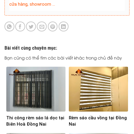
cửa hàng, showroom …
Bài viết cùng chuyên mục:
Bạn cũng có thể tìm các bài viết khác trong chủ đề này
Thi công rèm sáo lá dọc tại
Rèm sáo cầu vồng tại Đồng
Biên Hoà Đồng Nai
Nai