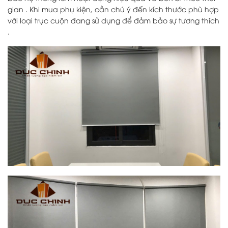
gian . Khi mua phụ kiện, cần chú ý đến kích thước phù hợp
với loại trục cuộn đang sử dụng để đảm bảo sự tương thích
.