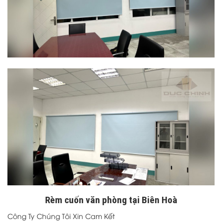
Rèm cuốn văn phòng tại Biên Hoà
Công Ty Chúng Tôi Xin Cam Kết