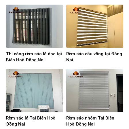
Thi công rèm sáo lá dọc tại
Rèm sáo cầu vồng tại Đồng
Biên Hoà Đồng Nai
Nai
Rèm sáo lá Tại Biên Hoà
Rèm sáo nhôm Tại Biên
Đồng Nai
Hoà Đồng Nai