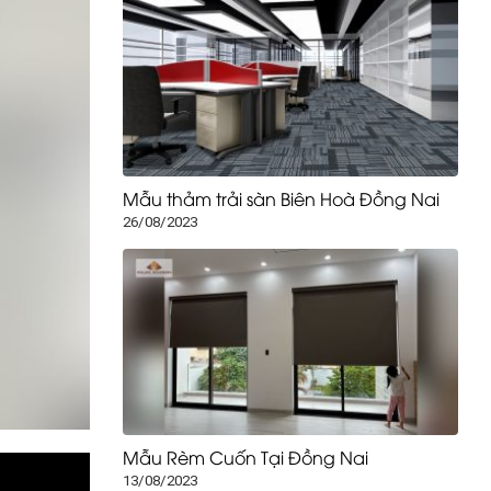
Mẫu thảm trải sàn Biên Hoà Đồng Nai
26/08/2023
Mẫu Rèm Cuốn Tại Đồng Nai
13/08/2023