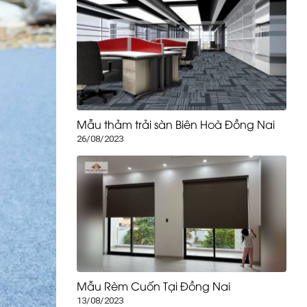
Mẫu thảm trải sàn Biên Hoà Đồng Nai
26/08/2023
Mẫu Rèm Cuốn Tại Đồng Nai
13/08/2023